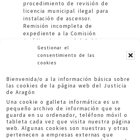
procedimiento de revisión de
licencia municipal ilegal para
instalación de ascensor.
Remisión incompleta de
expediente a la Comisión
Jurídica Asesora del Gobierno
Gestionar el
de Aragón.
consentimiento de las
cookies
Bienvenida/o a la información básica sobre
las cookies de la página web del Justicia
de Aragón
Una cookie o galleta informática es un
pequeño archivo de información que se
guarda en su ordenador, teléfono móvil o
tableta cada vez que visita nuestra página
web. Algunas cookies son nuestras y otras
pertenecen a empresas externas que