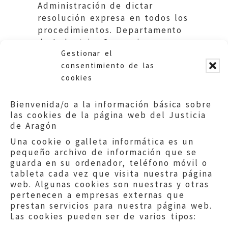
Administración de dictar
resolución expresa en todos los
procedimientos. Departamento
de Industria, Comercio y
Gestionar el
Turismo. DGA.
consentimiento de las
cookies
Bienvenida/o a la información básica sobre
las cookies de la página web del Justicia
de Aragón
Una cookie o galleta informática es un
pequeño archivo de información que se
guarda en su ordenador, teléfono móvil o
tableta cada vez que visita nuestra página
web. Algunas cookies son nuestras y otras
pertenecen a empresas externas que
prestan servicios para nuestra página web.
Las cookies pueden ser de varios tipos: