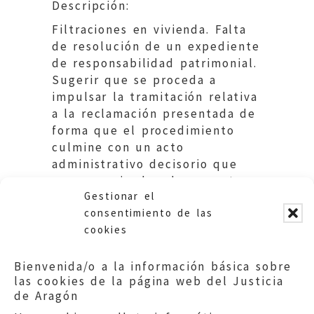
Descripción:
Filtraciones en vivienda. Falta
de resolución de un expediente
de responsabilidad patrimonial.
Sugerir que se proceda a
impulsar la tramitación relativa
a la reclamación presentada de
forma que el procedimiento
culmine con un acto
administrativo decisorio que
sea comunicado a la promotora
Gestionar el
de la queja.
consentimiento de las
cookies
Bienvenida/o a la información básica sobre
las cookies de la página web del Justicia
de Aragón