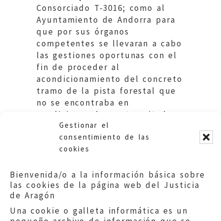
Consorciado T-3016; como al
Ayuntamiento de Andorra para
que por sus órganos
competentes se llevaran a cabo
las gestiones oportunas con el
fin de proceder al
acondicionamiento del concreto
tramo de la pista forestal que
no se encontraba en
condiciones de ser transitado
Gestionar el
por automóvil.
consentimiento de las
cookies
Bienvenida/o a la información básica sobre
las cookies de la página web del Justicia
de Aragón
Una cookie o galleta informática es un