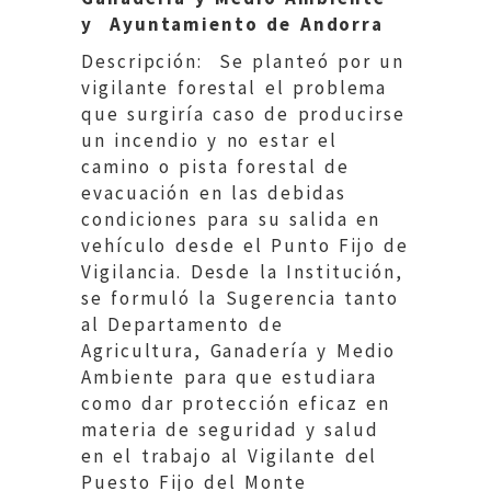
y Ayuntamiento de Andorra
Descripción: Se planteó por un
vigilante forestal el problema
que surgiría caso de producirse
un incendio y no estar el
camino o pista forestal de
evacuación en las debidas
condiciones para su salida en
vehículo desde el Punto Fijo de
Vigilancia. Desde la Institución,
se formuló la Sugerencia tanto
al Departamento de
Agricultura, Ganadería y Medio
Ambiente para que estudiara
como dar protección eficaz en
materia de seguridad y salud
en el trabajo al Vigilante del
Puesto Fijo del Monte