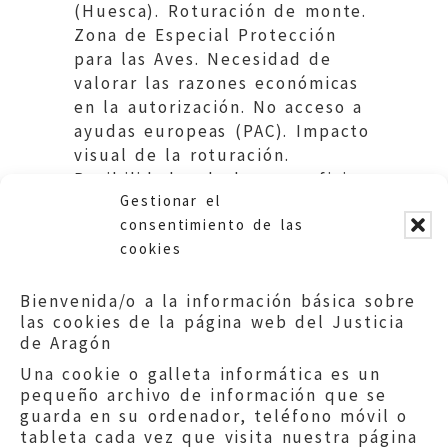
(Huesca). Roturación de monte.
Zona de Especial Protección
para las Aves. Necesidad de
valorar las razones económicas
en la autorización. No acceso a
ayudas europeas (PAC). Impacto
visual de la roturación.
Posibilidades de las superficies
Gestionar el
rústicas ajenas al cultivo.
consentimiento de las
cookies
Bienvenida/o a la información básica sobre
las cookies de la página web del Justicia
de Aragón
Una cookie o galleta informática es un
pequeño archivo de información que se
guarda en su ordenador, teléfono móvil o
tableta cada vez que visita nuestra página