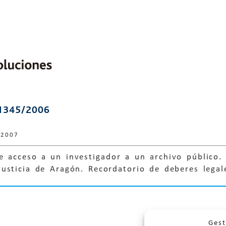
1345/2006
 2007
e acceso a un investigador a un archivo público.
usticia de Aragón. Recordatorio de deberes legal
Gest