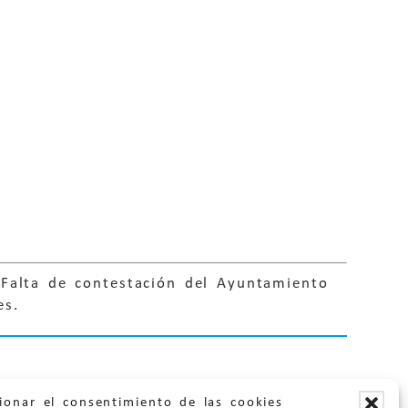
 Falta de contestación del Ayuntamiento
es.
ionar el consentimiento de las cookies