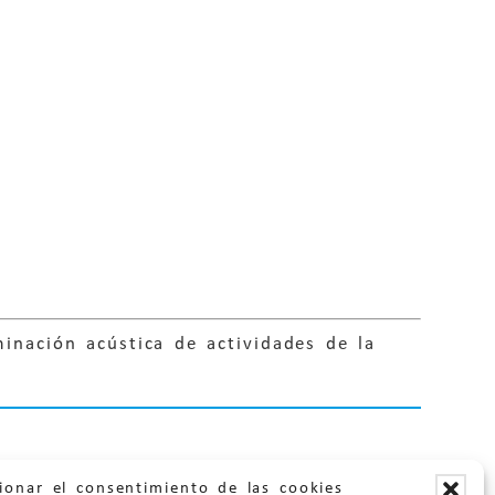
inación acústica de actividades de la
ionar el consentimiento de las cookies