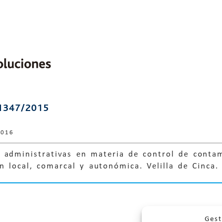
1347/2015
2016
 administrativas en materia de control de contam
n local, comarcal y autonómica. Velilla de Cinca.
Gest