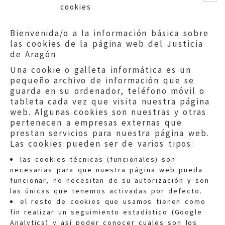
cookies
Bienvenida/o a la información básica sobre
las cookies de la página web del Justicia
de Aragón
Una cookie o galleta informática es un
pequeño archivo de información que se
guarda en su ordenador, teléfono móvil o
tableta cada vez que visita nuestra página
web. Algunas cookies son nuestras y otras
pertenecen a empresas externas que
prestan servicios para nuestra página web.
Las cookies pueden ser de varios tipos:
las cookies técnicas (funcionales) son
necesarias para que nuestra página web pueda
funcionar, no necesitan de su autorización y son
las únicas que tenemos activadas por defecto.
Quejas:
quejas@eljusticiadearagon.es
el resto de cookies que usamos tienen como
fin realizar un seguimiento estadístico (Google
Información general:
Analytics) y así poder conocer cuales son los