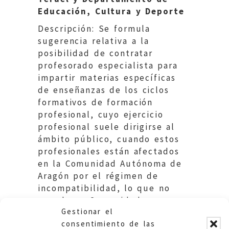
Educación, Cultura y Deporte
Descripción: Se formula
sugerencia relativa a la
posibilidad de contratar
profesorado especialista para
impartir materias específicas
de enseñanzas de los ciclos
formativos de formación
profesional, cuyo ejercicio
profesional suele dirigirse al
ámbito público, cuando estos
profesionales están afectados
en la Comunidad Autónoma de
Aragón por el régimen de
incompatibilidad, lo que no
sucede en Comunidades
Gestionar el
vecinas.
consentimiento de las