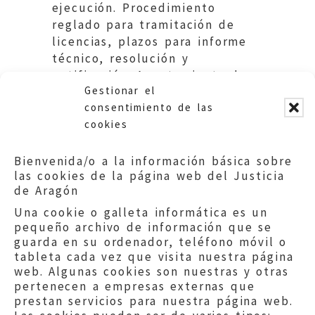
ejecución. Procedimiento
reglado para tramitación de
licencias, plazos para informe
técnico, resolución y
notificación. Ayuntamiento de
Gestionar el
Celadas.
consentimiento de las
cookies
Bienvenida/o a la información básica sobre
las cookies de la página web del Justicia
de Aragón
Una cookie o galleta informática es un
pequeño archivo de información que se
guarda en su ordenador, teléfono móvil o
tableta cada vez que visita nuestra página
web. Algunas cookies son nuestras y otras
pertenecen a empresas externas que
prestan servicios para nuestra página web.