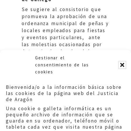
Se sugiere al consistorio que
promueva la aprobación de una
ordenanza municipal de peñas y
locales empleados para fiestas
y eventos particulares, ante
las molestias ocasionadas por
determinados locales del
Gestionar el
municipio.
consentimiento de las
cookies
Bienvenida/o a la información básica sobre
las cookies de la página web del Justicia
de Aragón
Una cookie o galleta informática es un
pequeño archivo de información que se
guarda en su ordenador, teléfono móvil o
tableta cada vez que visita nuestra página