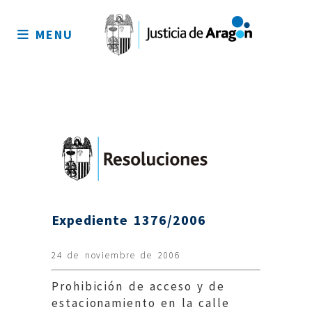
Mapa
del
MENU
sitio
Expediente 1376/2006
24 de noviembre de 2006
Prohibición de acceso y de
estacionamiento en la calle