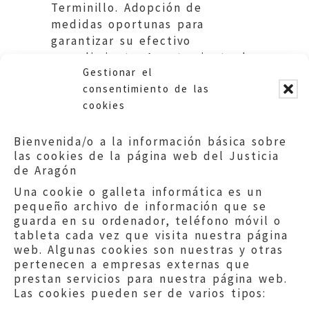
Terminillo. Adopción de
medidas oportunas para
garantizar su efectivo
cumplimiento. Ayuntamiento de
Gestionar el
Zaragoza.
consentimiento de las
cookies
Bienvenida/o a la información básica sobre
las cookies de la página web del Justicia
de Aragón
Una cookie o galleta informática es un
pequeño archivo de información que se
guarda en su ordenador, teléfono móvil o
tableta cada vez que visita nuestra página
web. Algunas cookies son nuestras y otras
pertenecen a empresas externas que
prestan servicios para nuestra página web.
Las cookies pueden ser de varios tipos: