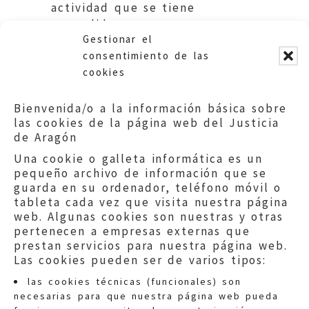
actividad que se tiene
concedida.
Gestionar el
Ayuntamiento de Zaragoza.
consentimiento de las
cookies
Bienvenida/o a la información básica sobre
las cookies de la página web del Justicia
de Aragón
Una cookie o galleta informática es un
pequeño archivo de información que se
guarda en su ordenador, teléfono móvil o
tableta cada vez que visita nuestra página
web. Algunas cookies son nuestras y otras
pertenecen a empresas externas que
prestan servicios para nuestra página web.
Las cookies pueden ser de varios tipos:
las cookies técnicas (funcionales) son
necesarias para que nuestra página web pueda