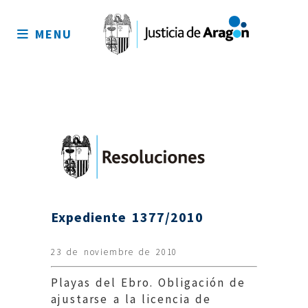
Mapa
del
MENU
sitio
Expediente 1377/2010
23 de noviembre de 2010
Playas del Ebro. Obligación de
ajustarse a la licencia de