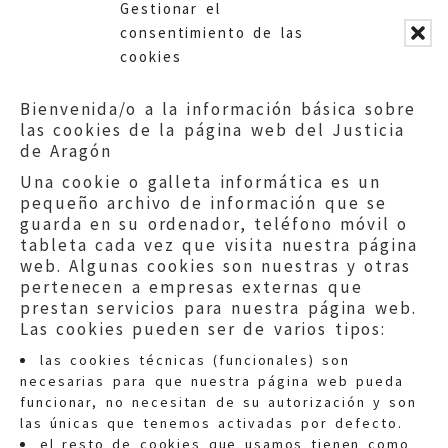
Gestionar el
establecimiento.
consentimiento de las
cookies
Bienvenida/o a la información básica sobre
las cookies de la página web del Justicia
de Aragón
Una cookie o galleta informática es un
pequeño archivo de información que se
guarda en su ordenador, teléfono móvil o
tableta cada vez que visita nuestra página
web. Algunas cookies son nuestras y otras
pertenecen a empresas externas que
prestan servicios para nuestra página web.
Las cookies pueden ser de varios tipos:
las cookies técnicas (funcionales) son
necesarias para que nuestra página web pueda
funcionar, no necesitan de su autorización y son
las únicas que tenemos activadas por defecto.
Quejas:
quejas@eljusticiadearagon.es
el resto de cookies que usamos tienen como