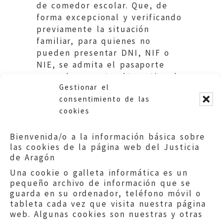
de comedor escolar. Que, de
forma excepcional y verificando
previamente la situación
familiar, para quienes no
pueden presentar DNI, NIF o
NIE, se admita el pasaporte
como documento alternativo de
Gestionar el
identificación. Educación DGA
consentimiento de las
cookies
Bienvenida/o a la información básica sobre
las cookies de la página web del Justicia
de Aragón
Una cookie o galleta informática es un
pequeño archivo de información que se
guarda en su ordenador, teléfono móvil o
tableta cada vez que visita nuestra página
web. Algunas cookies son nuestras y otras