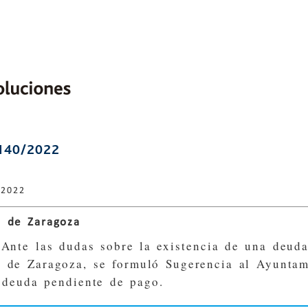
140/2022
 2022
 de Zaragoza
 Ante las dudas sobre la existencia de una deuda
 de Zaragoza, se formuló Sugerencia al Ayuntami
a deuda pendiente de pago.