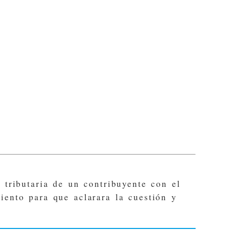
 tributaria de un contribuyente con el
ento para que aclarara la cuestión y