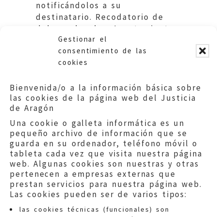
notificándolos a su
destinatario. Recodatorio de
deberes legales. Ayuntamiento
Gestionar el
de Azuara.
consentimiento de las
cookies
Bienvenida/o a la información básica sobre
las cookies de la página web del Justicia
de Aragón
Una cookie o galleta informática es un
pequeño archivo de información que se
guarda en su ordenador, teléfono móvil o
tableta cada vez que visita nuestra página
web. Algunas cookies son nuestras y otras
pertenecen a empresas externas que
prestan servicios para nuestra página web.
Las cookies pueden ser de varios tipos:
las cookies técnicas (funcionales) son