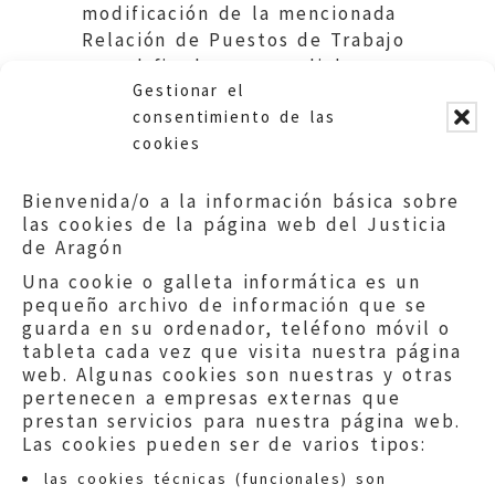
modificación de la mencionada
Relación de Puestos de Trabajo
con el fin de reparar dicho
Gestionar el
error.
consentimiento de las
cookies
Bienvenida/o a la información básica sobre
las cookies de la página web del Justicia
de Aragón
Una cookie o galleta informática es un
pequeño archivo de información que se
guarda en su ordenador, teléfono móvil o
tableta cada vez que visita nuestra página
web. Algunas cookies son nuestras y otras
pertenecen a empresas externas que
prestan servicios para nuestra página web.
Las cookies pueden ser de varios tipos:
las cookies técnicas (funcionales) son