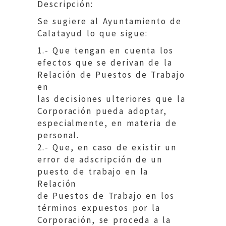
Descripción:
Se sugiere al Ayuntamiento de
Calatayud lo que sigue:
1.- Que tengan en cuenta los
efectos que se derivan de la
Relación de Puestos de Trabajo
en
las decisiones ulteriores que la
Corporación pueda adoptar,
especialmente, en materia de
personal.
2.- Que, en caso de existir un
error de adscripción de un
puesto de trabajo en la
Relación
de Puestos de Trabajo en los
términos expuestos por la
Corporación, se proceda a la