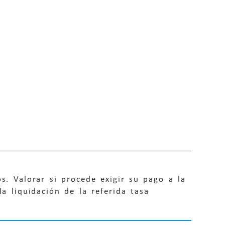
s. Valorar si procede exigir su pago a la
a liquidación de la referida tasa