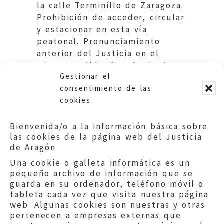
la calle Terminillo de Zaragoza.
Prohibición de acceder, circular
y estacionar en esta vía
peatonal. Pronunciamiento
anterior del Justicia en el
mismo sentido. Ayuntamiento
Gestionar el
de Zaragoza.
consentimiento de las
cookies
Bienvenida/o a la información básica sobre
las cookies de la página web del Justicia
de Aragón
Una cookie o galleta informática es un
pequeño archivo de información que se
guarda en su ordenador, teléfono móvil o
tableta cada vez que visita nuestra página
web. Algunas cookies son nuestras y otras
pertenecen a empresas externas que