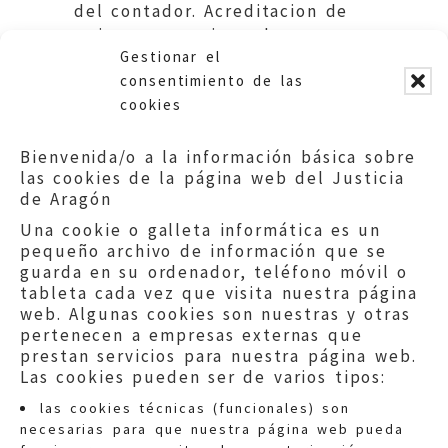
del contador. Acreditacion de
quien es usuario real.
Gestionar el
Ayuntamiento de Zaragoza.
consentimiento de las
cookies
Bienvenida/o a la información básica sobre
las cookies de la página web del Justicia
de Aragón
Una cookie o galleta informática es un
pequeño archivo de información que se
guarda en su ordenador, teléfono móvil o
tableta cada vez que visita nuestra página
web. Algunas cookies son nuestras y otras
pertenecen a empresas externas que
prestan servicios para nuestra página web.
Las cookies pueden ser de varios tipos:
las cookies técnicas (funcionales) son
necesarias para que nuestra página web pueda