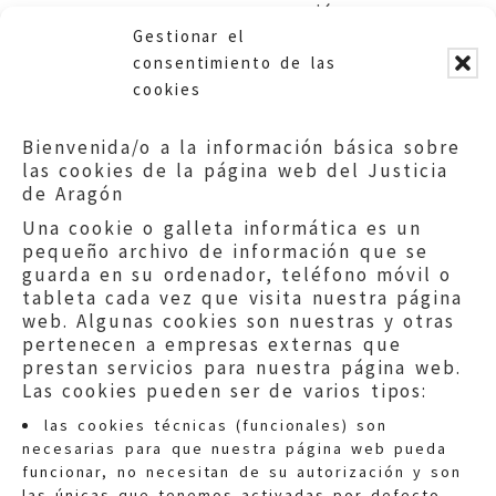
promover su conservación.
Gestionar el
Ayuntamiento de Huesca.
consentimiento de las
cookies
Bienvenida/o a la información básica sobre
las cookies de la página web del Justicia
de Aragón
Una cookie o galleta informática es un
pequeño archivo de información que se
guarda en su ordenador, teléfono móvil o
tableta cada vez que visita nuestra página
web. Algunas cookies son nuestras y otras
pertenecen a empresas externas que
prestan servicios para nuestra página web.
Las cookies pueden ser de varios tipos:
las cookies técnicas (funcionales) son
necesarias para que nuestra página web pueda
funcionar, no necesitan de su autorización y son
las únicas que tenemos activadas por defecto.