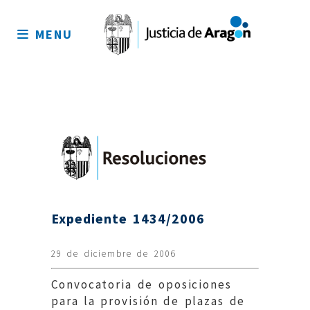
Mapa
del
MENU
sitio
Expediente 1434/2006
29 de diciembre de 2006
Convocatoria de oposiciones
para la provisión de plazas de