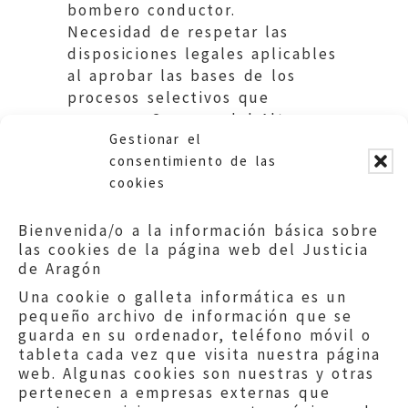
bombero conductor.
Necesidad de respetar las
disposiciones legales aplicables
al aprobar las bases de los
procesos selectivos que
convoque.Comarca del Alto
Gestionar el
Gállego.
consentimiento de las
cookies
Bienvenida/o a la información básica sobre
las cookies de la página web del Justicia
de Aragón
Una cookie o galleta informática es un
pequeño archivo de información que se
guarda en su ordenador, teléfono móvil o
tableta cada vez que visita nuestra página
web. Algunas cookies son nuestras y otras
pertenecen a empresas externas que