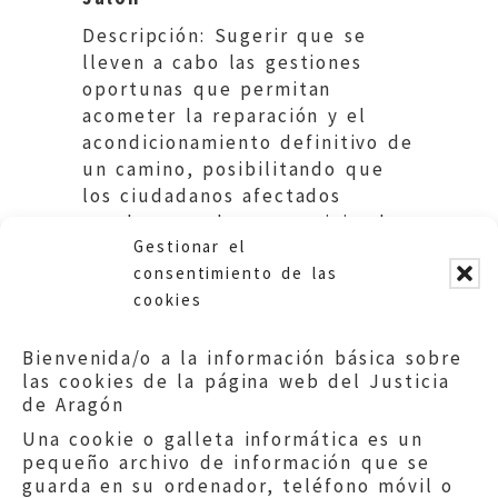
Descripción: Sugerir que se
lleven a cabo las gestiones
oportunas que permitan
acometer la reparación y el
acondicionamiento definitivo de
un camino, posibilitando que
los ciudadanos afectados
puedan acceder a sus viviendas
Gestionar el
con la debida seguridad.
consentimiento de las
cookies
Bienvenida/o a la información básica sobre
las cookies de la página web del Justicia
de Aragón
Una cookie o galleta informática es un
pequeño archivo de información que se
guarda en su ordenador, teléfono móvil o