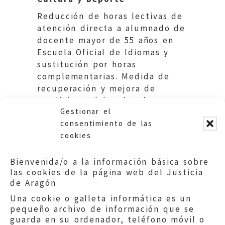
Reducción de horas lectivas de
atención directa a alumnado de
docente mayor de 55 años en
Escuela Oficial de Idiomas y
sustitución por horas
complementarias. Medida de
recuperación y mejora de
condiciones laborales de
Gestionar el
docentes.
consentimiento de las
cookies
Bienvenida/o a la información básica sobre
las cookies de la página web del Justicia
de Aragón
Una cookie o galleta informática es un
pequeño archivo de información que se
guarda en su ordenador, teléfono móvil o