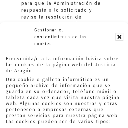
para que la Administración de
respuesta a lo solicitado y
revise la resolución de
requerimiento emitida.
Gestionar el
Ayuntamiento de Zaragoza.
consentimiento de las
cookies
Bienvenida/o a la información básica sobre
las cookies de la página web del Justicia
de Aragón
Una cookie o galleta informática es un
pequeño archivo de información que se
guarda en su ordenador, teléfono móvil o
tableta cada vez que visita nuestra página
web. Algunas cookies son nuestras y otras
pertenecen a empresas externas que
prestan servicios para nuestra página web.
Las cookies pueden ser de varios tipos: