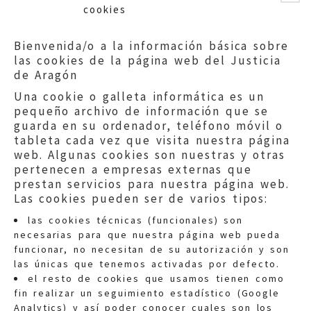
cookies
Bienvenida/o a la información básica sobre
las cookies de la página web del Justicia
de Aragón
Una cookie o galleta informática es un
pequeño archivo de información que se
guarda en su ordenador, teléfono móvil o
tableta cada vez que visita nuestra página
web. Algunas cookies son nuestras y otras
pertenecen a empresas externas que
prestan servicios para nuestra página web.
Las cookies pueden ser de varios tipos:
las cookies técnicas (funcionales) son
necesarias para que nuestra página web pueda
funcionar, no necesitan de su autorización y son
las únicas que tenemos activadas por defecto.
Quejas:
quejas@eljusticiadearagon.es
el resto de cookies que usamos tienen como
fin realizar un seguimiento estadístico (Google
Información general:
Analytics) y así poder conocer cuales son los