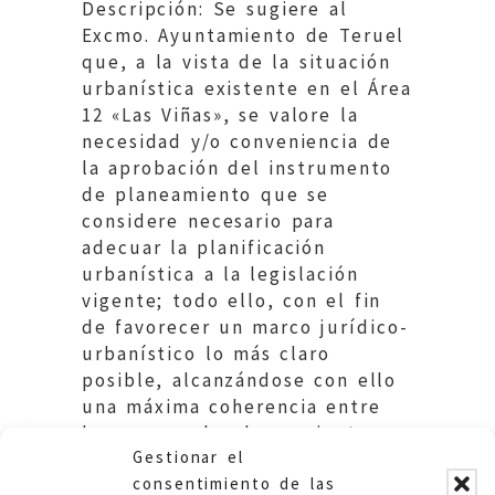
Descripción: Se sugiere al
Excmo. Ayuntamiento de Teruel
que, a la vista de la situación
urbanística existente en el Área
12 «Las Viñas», se valore la
necesidad y/o conveniencia de
la aprobación del instrumento
de planeamiento que se
considere necesario para
adecuar la planificación
urbanística a la legislación
vigente; todo ello, con el fin
de favorecer un marco jurídico-
urbanístico lo más claro
posible, alcanzándose con ello
una máxima coherencia entre
las normas de planeamiento y
Gestionar el
la legislación urbanística.
consentimiento de las