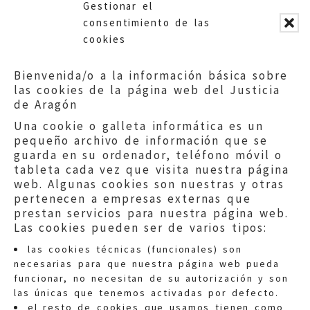
Gestionar el
Departamento de Salud. DGA.
consentimiento de las
cookies
Bienvenida/o a la información básica sobre
las cookies de la página web del Justicia
de Aragón
Una cookie o galleta informática es un
pequeño archivo de información que se
guarda en su ordenador, teléfono móvil o
tableta cada vez que visita nuestra página
web. Algunas cookies son nuestras y otras
pertenecen a empresas externas que
prestan servicios para nuestra página web.
Las cookies pueden ser de varios tipos:
las cookies técnicas (funcionales) son
necesarias para que nuestra página web pueda
funcionar, no necesitan de su autorización y son
las únicas que tenemos activadas por defecto.
Quejas:
quejas@eljusticiadearagon.es
el resto de cookies que usamos tienen como