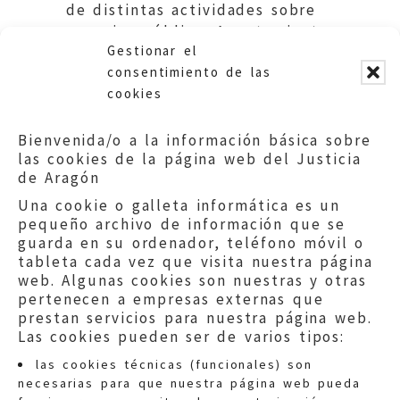
de distintas actividades sobre
espacios públicos.Ayuntamiento
Gestionar el
de Fraga.
consentimiento de las
cookies
Bienvenida/o a la información básica sobre
las cookies de la página web del Justicia
de Aragón
Una cookie o galleta informática es un
pequeño archivo de información que se
guarda en su ordenador, teléfono móvil o
tableta cada vez que visita nuestra página
web. Algunas cookies son nuestras y otras
pertenecen a empresas externas que
prestan servicios para nuestra página web.
Las cookies pueden ser de varios tipos:
las cookies técnicas (funcionales) son
necesarias para que nuestra página web pueda