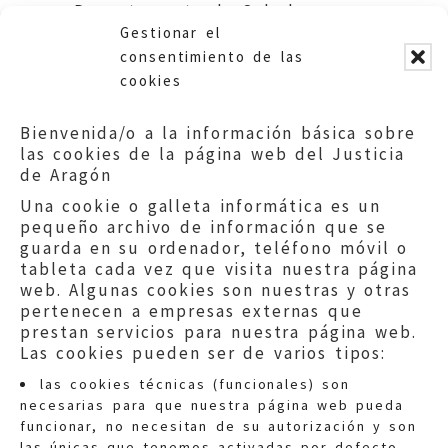
Departamento de Salud y
Gestionar el
Consumo. DGA.
consentimiento de las
cookies
Bienvenida/o a la información básica sobre
las cookies de la página web del Justicia
de Aragón
Una cookie o galleta informática es un
pequeño archivo de información que se
guarda en su ordenador, teléfono móvil o
tableta cada vez que visita nuestra página
web. Algunas cookies son nuestras y otras
pertenecen a empresas externas que
prestan servicios para nuestra página web.
Las cookies pueden ser de varios tipos:
las cookies técnicas (funcionales) son
necesarias para que nuestra página web pueda
funcionar, no necesitan de su autorización y son
las únicas que tenemos activadas por defecto.