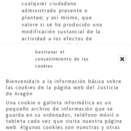
cualquier ciudadano
administrado presente o
plantee; y así mismo, que
valore si se ha producido una
modificación sustancial de la
actividad a los efectos de
exigir un nuevo título
Gestionar el
habilitante.
consentimiento de las
cookies
Bienvenida/o a la información básica sobre
las cookies de la página web del Justicia
de Aragón
Una cookie o galleta informática es un
pequeño archivo de información que se
guarda en su ordenador, teléfono móvil o
tableta cada vez que visita nuestra página
web. Algunas cookies son nuestras y otras