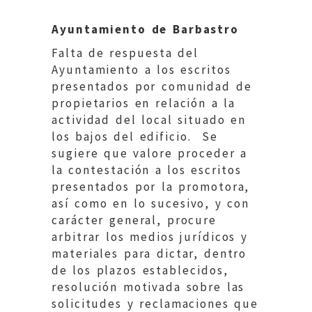
Ayuntamiento de Barbastro
Falta de respuesta del
Ayuntamiento a los escritos
presentados por comunidad de
propietarios en relación a la
actividad del local situado en
los bajos del edificio. Se
sugiere que valore proceder a
la contestación a los escritos
presentados por la promotora,
así como en lo sucesivo, y con
carácter general, procure
arbitrar los medios jurídicos y
materiales para dictar, dentro
de los plazos establecidos,
resolución motivada sobre las
solicitudes y reclamaciones que