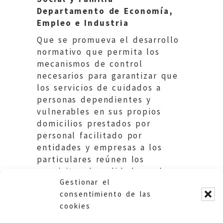
Departamento de Economía,
Empleo e Industria
Que se promueva el desarrollo
normativo que permita los
mecanismos de control
necesarios para garantizar que
los servicios de cuidados a
personas dependientes y
vulnerables en sus propios
domicilios prestados por
personal facilitado por
entidades y empresas a los
particulares reúnen los
requisitos de calidad que la
Gestionar el
normativa exige.
consentimiento de las
cookies