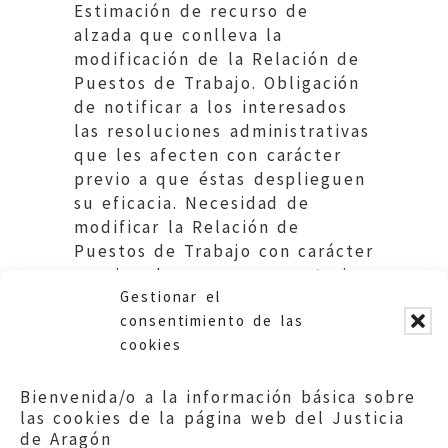
Estimación de recurso de
alzada que conlleva la
modificación de la Relación de
Puestos de Trabajo. Obligación
de notificar a los interesados
las resoluciones administrativas
que les afecten con carácter
previo a que éstas desplieguen
su eficacia. Necesidad de
modificar la Relación de
Puestos de Trabajo con carácter
previo a la nueva convocatoria
Gestionar el
de concurso de méritos.
consentimiento de las
cookies
Bienvenida/o a la información básica sobre
las cookies de la página web del Justicia
de Aragón