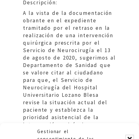
Descripción:
A la vista de la documentación
obrante en el expediente
tramitado por el retraso en la
realización de una intervención
quirúrgica prescrita por el
Servicio de Neurocirugía el 13
de agosto de 2020, sugerimos al
Departamento de Sanidad que
se valore citar al ciudadano
para que, el Servicio de
Neurocirugía del Hospital
Universitario Lozano Blesa
revise la situación actual del
paciente y establezca la
prioridad asistencial de la
intervención quirúrgica que
Gestionar el
tiene pendiente.
consentimiento de las