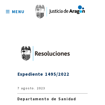
Mapa
del
MENU
sitio
Expediente 1495/2022
7 agosto. 2023
Departamento de Sanidad