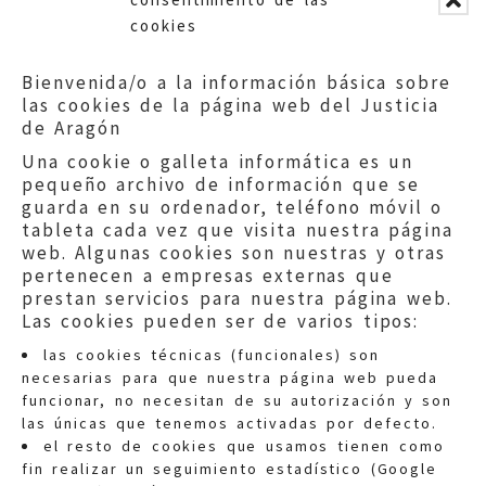
cookies
Bienvenida/o a la información básica sobre
las cookies de la página web del Justicia
de Aragón
Una cookie o galleta informática es un
pequeño archivo de información que se
guarda en su ordenador, teléfono móvil o
tableta cada vez que visita nuestra página
web. Algunas cookies son nuestras y otras
pertenecen a empresas externas que
prestan servicios para nuestra página web.
Las cookies pueden ser de varios tipos:
las cookies técnicas (funcionales) son
necesarias para que nuestra página web pueda
funcionar, no necesitan de su autorización y son
las únicas que tenemos activadas por defecto.
Quejas:
quejas@eljusticiadearagon.es
el resto de cookies que usamos tienen como
fin realizar un seguimiento estadístico (Google
Información general: