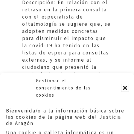
Descripción: En relación con el
retraso en la primera consulta
con el especialista de
oftalmología se sugiere que, se
adopten medidas concretas
para disminuir el impacto que
la covid-19 ha tenido en las
listas de espera para consultas
externas, y se informe al
ciudadano que presentó la
queja de los derechos que le
Gestionar el
asisten.
consentimiento de las
cookies
Bienvenida/o a la información básica sobre
las cookies de la página web del Justicia
de Aragón
Una cookie o galleta informática es un