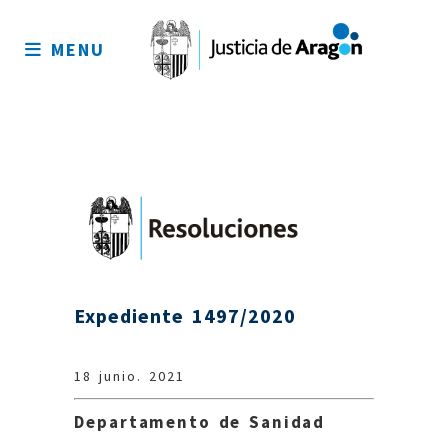
Mapa
del
MENU
sitio
Expediente 1497/2020
18 junio. 2021
Departamento de Sanidad