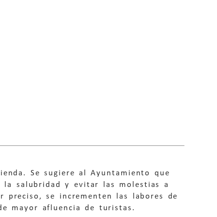
ienda. Se sugiere al Ayuntamiento que
 la salubridad y evitar las molestias a
r preciso, se incrementen las labores de
de mayor afluencia de turistas.