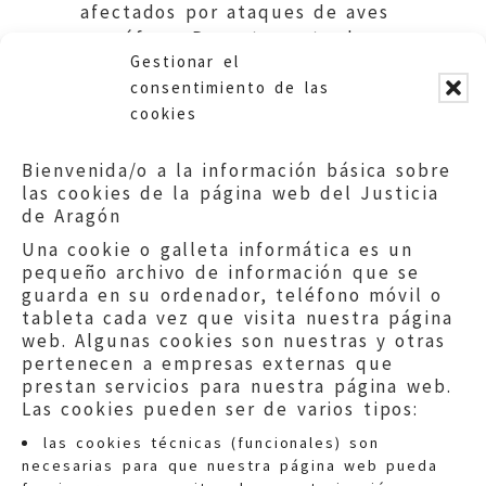
afectados por ataques de aves
necrófagas.Departamento de
Gestionar el
Medio Ambiente.
consentimiento de las
cookies
Bienvenida/o a la información básica sobre
las cookies de la página web del Justicia
de Aragón
Una cookie o galleta informática es un
pequeño archivo de información que se
guarda en su ordenador, teléfono móvil o
tableta cada vez que visita nuestra página
web. Algunas cookies son nuestras y otras
pertenecen a empresas externas que
prestan servicios para nuestra página web.
Las cookies pueden ser de varios tipos:
las cookies técnicas (funcionales) son
necesarias para que nuestra página web pueda