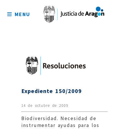
Mapa
del
MENU
sitio
Expediente 150/2009
14 de octubre de 2009
Biodiversidad. Necesidad de
instrumentar ayudas para los