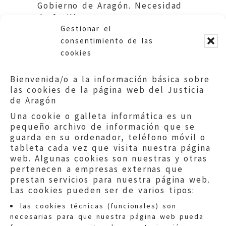
Gobierno de Aragón. Necesidad
de facilitar un acceso a una
Gestionar el
finca parcialmente expropiada
consentimiento de las
cookies
Bienvenida/o a la información básica sobre
las cookies de la página web del Justicia
de Aragón
Una cookie o galleta informática es un
pequeño archivo de información que se
guarda en su ordenador, teléfono móvil o
tableta cada vez que visita nuestra página
web. Algunas cookies son nuestras y otras
pertenecen a empresas externas que
prestan servicios para nuestra página web.
Las cookies pueden ser de varios tipos:
las cookies técnicas (funcionales) son
necesarias para que nuestra página web pueda