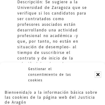
Descripción: Se sugiere a la
Universidad de Zaragoza que se
verifique si los candidatos para
ser contratados como
profesores asociados están
desarrollando una actividad
profesional no académica -y
que, por tanto, no están en
situación de desempleo- al
tiempo de suscribirse el
contrato y de inicio de la
relación laboral con la
Gestionar el
Universidad
consentimiento de las
cookies
Bienvenida/o a la información básica sobre
las cookies de la página web del Justicia
de Aragón