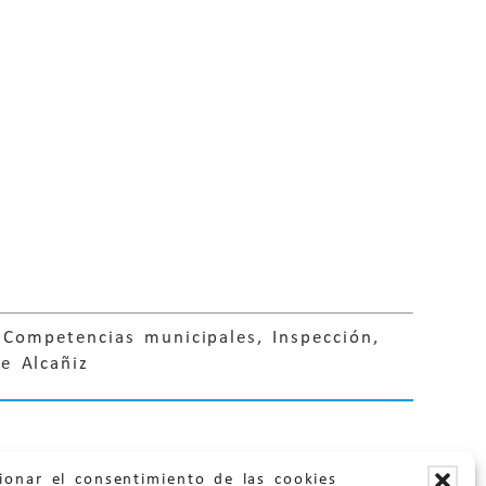
 Competencias municipales, Inspección,
e Alcañiz
ionar el consentimiento de las cookies