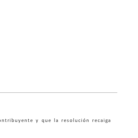
ntribuyente y que la resolución recaiga