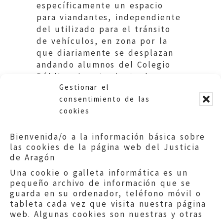
específicamente un espacio
para viandantes, independiente
del utilizado para el tránsito
de vehículos, en zona por la
que diariamente se desplazan
andando alumnos del Colegio
Público. Ayuntamiento de
Gestionar el
Zaragoza y Educación DGA
consentimiento de las
cookies
Bienvenida/o a la información básica sobre
las cookies de la página web del Justicia
de Aragón
Una cookie o galleta informática es un
pequeño archivo de información que se
guarda en su ordenador, teléfono móvil o
tableta cada vez que visita nuestra página
web. Algunas cookies son nuestras y otras