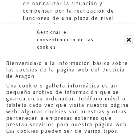
de normalizar la situación y
compensar por la realización de
funciones de una plaza de nivel
superior a la que ocupa.
Gestionar el
Ayuntamiento de Zaragoza.
consentimiento de las
cookies
Bienvenida/o a la información básica sobre
las cookies de la página web del Justicia
de Aragón
Una cookie o galleta informática es un
pequeño archivo de información que se
guarda en su ordenador, teléfono móvil o
tableta cada vez que visita nuestra página
web. Algunas cookies son nuestras y otras
pertenecen a empresas externas que
prestan servicios para nuestra página web.
Las cookies pueden ser de varios tipos: