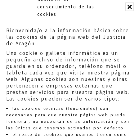
del sistema educativo de Aragón.
consentimiento de las
cookies
Bienvenida/o a la información básica sobre
las cookies de la página web del Justicia
de Aragón
Una cookie o galleta informática es un
pequeño archivo de información que se
guarda en su ordenador, teléfono móvil o
tableta cada vez que visita nuestra página
web. Algunas cookies son nuestras y otras
pertenecen a empresas externas que
prestan servicios para nuestra página web.
Las cookies pueden ser de varios tipos:
las cookies técnicas (funcionales) son
necesarias para que nuestra página web pueda
funcionar, no necesitan de su autorización y son
las únicas que tenemos activadas por defecto.
Quejas:
quejas@eljusticiadearagon.es
el resto de cookies que usamos tienen como