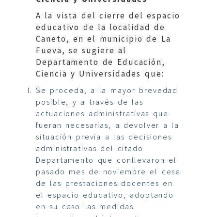
A la vista del cierre del espacio
educativo de la localidad de
Caneto, en el municipio de La
Fueva, se sugiere al
Departamento de Educación,
Ciencia y Universidades que:
Se proceda, a la mayor brevedad
posible, y a través de las
actuaciones administrativas que
fueran necesarias, a devolver a la
situación previa a las decisiones
administrativas del citado
Departamento que conllevaron el
pasado mes de noviembre el cese
de las prestaciones docentes en
el espacio educativo, adoptando
en su caso las medidas