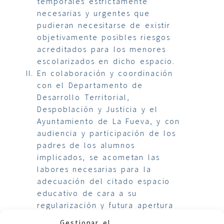
temporales estrictamente
necesarias y urgentes que
pudieran necesitarse de existir
objetivamente posibles riesgos
acreditados para los menores
escolarizados en dicho espacio.
En colaboración y coordinación
con el Departamento de
Desarrollo Territorial,
Despoblación y Justicia y el
Ayuntamiento de La Fueva, y con
audiencia y participación de los
padres de los alumnos
implicados, se acometan las
labores necesarias para la
adecuación del citado espacio
educativo de cara a su
regularización y futura apertura
como colegio ordinario dentro
Gestionar el