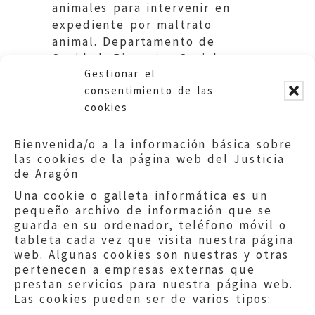
animales para intervenir en
expediente por maltrato
animal. Departamento de
Sanidad, Bienestar Social y
Gestionar el
Familia.
consentimiento de las
cookies
Bienvenida/o a la información básica sobre
las cookies de la página web del Justicia
de Aragón
Una cookie o galleta informática es un
pequeño archivo de información que se
guarda en su ordenador, teléfono móvil o
tableta cada vez que visita nuestra página
web. Algunas cookies son nuestras y otras
pertenecen a empresas externas que
prestan servicios para nuestra página web.
Las cookies pueden ser de varios tipos: