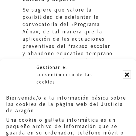
Se sugiere que valore la
posibilidad de adelantar la
convocatoria del «Programa
Aúna», de tal manera que la
aplicación de las actuaciones
preventivas del fracaso escolar
y abandono educativo temprano
coincida con el inicio del curso
Gestionar el
escolar.
consentimiento de las
cookies
Bienvenida/o a la información básica sobre
las cookies de la página web del Justicia
de Aragón
Una cookie o galleta informática es un
pequeño archivo de información que se
guarda en su ordenador, teléfono móvil o