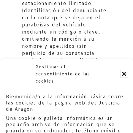
estacionamiento limitado.
Identificación del denunciante
en la nota que se deja en el
parabrisas del vehículo
mediante un código o clave,
omitiendo la mención a su
nombre y apellidos (sin
perjuicio de su constancia
posterior en el expediente).
Gestionar el
Ayuntamiento de Zaragoza.
consentimiento de las
cookies
Bienvenida/o a la información básica sobre
las cookies de la página web del Justicia
de Aragón
Una cookie o galleta informática es un
pequeño archivo de información que se
guarda en su ordenador, teléfono móvil o