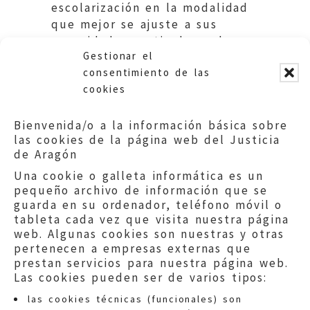
escolarización en la modalidad
que mejor se ajuste a sus
necesidades particulares de
Gestionar el
apoyo educativo. DGA.
consentimiento de las
cookies
Bienvenida/o a la información básica sobre
las cookies de la página web del Justicia
de Aragón
Una cookie o galleta informática es un
pequeño archivo de información que se
guarda en su ordenador, teléfono móvil o
tableta cada vez que visita nuestra página
web. Algunas cookies son nuestras y otras
pertenecen a empresas externas que
prestan servicios para nuestra página web.
Las cookies pueden ser de varios tipos:
las cookies técnicas (funcionales) son