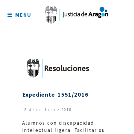
Mapa
del
MENU
sitio
Expediente 1551/2016
18 de octubre de 2016
Alumnos con discapacidad
intelectual ligera. Facilitar su