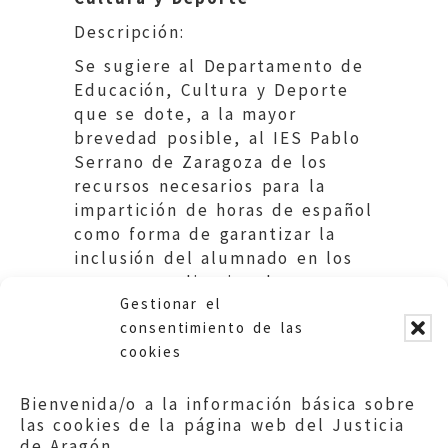
Descripción:
Se sugiere al Departamento de
Educación, Cultura y Deporte
que se dote, a la mayor
brevedad posible, al IES Pablo
Serrano de Zaragoza de los
recursos necesarios para la
impartición de horas de español
como forma de garantizar la
inclusión del alumnado en los
procesos ordinarios de
Gestionar el
enseñanza y aprendizaje.
consentimiento de las
cookies
Bienvenida/o a la información básica sobre
las cookies de la página web del Justicia
de Aragón