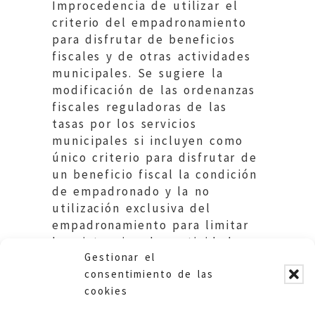
Improcedencia de utilizar el
criterio del empadronamiento
para disfrutar de beneficios
fiscales y de otras actividades
municipales. Se sugiere la
modificación de las ordenanzas
fiscales reguladoras de las
tasas por los servicios
municipales si incluyen como
único criterio para disfrutar de
un beneficio fiscal la condición
de empadronado y la no
utilización exclusiva del
empadronamiento para limitar
la asistencia a las actividades
Gestionar el
municipales.
consentimiento de las
cookies