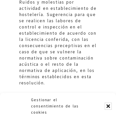
Ruidos y molestias por
actividad en establecimiento de
hostelería. Sugerencia para que
se realicen las labores de
control e inspección en el
establecimiento de acuerdo con
la licencia conferida, con las
consecuencias preceptivas en el
caso de que se vulnere la
normativa sobre contaminación
acústica o el resto de la
normativa de aplicación, en los
términos establecidos en esta
resolución.
Gestionar el
consentimiento de las
cookies